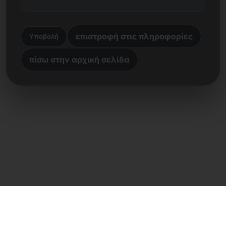
επιστροφή στις πληροφορίες
Υποβολή
πίσω στην αρχική σελίδα
Άμεση επαφή